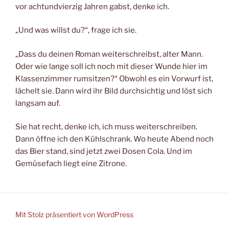
vor achtundvierzig Jahren gabst, denke ich.
„Und was willst du?“, frage ich sie.
„Dass du deinen Roman weiterschreibst, alter Mann.
Oder wie lange soll ich noch mit dieser Wunde hier im
Klassenzimmer rumsitzen?“ Obwohl es ein Vorwurf ist,
lächelt sie. Dann wird ihr Bild durchsichtig und löst sich
langsam auf.
Sie hat recht, denke ich, ich muss weiterschreiben.
Dann öffne ich den Kühlschrank. Wo heute Abend noch
das Bier stand, sind jetzt zwei Dosen Cola. Und im
Gemüsefach liegt eine Zitrone.
Mit Stolz präsentiert von WordPress