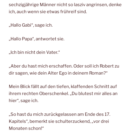
sechzigjährige Männer nicht so lasziv angrinsen, denke
ich, auch wenn sie etwas frühreif sind.
„Hallo Gabi“, sage ich.
„Hallo Papa“, antwortet sie.
„Ich bin nicht dein Vater.“
„Aber du hast mich erschaffen. Oder soll ich Robert zu
dir sagen, wie dein Alter Ego in deinem Roman?“
Mein Blick fällt auf den tiefen, klaffenden Schnitt auf
ihrem rechten Oberschenkel. „Du blutest mir alles an
hier“, sage ich.
„So hast du mich zurückgelassen am Ende des 17.
Kapitels“, bemerkt sie schulterzuckend, „vor drei
Monaten schon!“