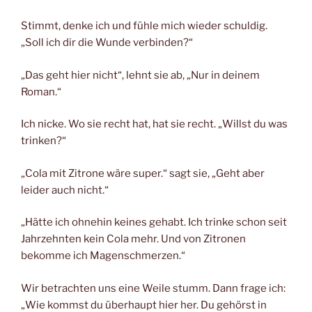
Stimmt, denke ich und fühle mich wieder schuldig.
„Soll ich dir die Wunde verbinden?“
„Das geht hier nicht“, lehnt sie ab, „Nur in deinem
Roman.“
Ich nicke. Wo sie recht hat, hat sie recht. „Willst du was
trinken?“
„Cola mit Zitrone wäre super.“ sagt sie, „Geht aber
leider auch nicht.“
„Hätte ich ohnehin keines gehabt. Ich trinke schon seit
Jahrzehnten kein Cola mehr. Und von Zitronen
bekomme ich Magenschmerzen.“
Wir betrachten uns eine Weile stumm. Dann frage ich:
„Wie kommst du überhaupt hier her. Du gehörst in