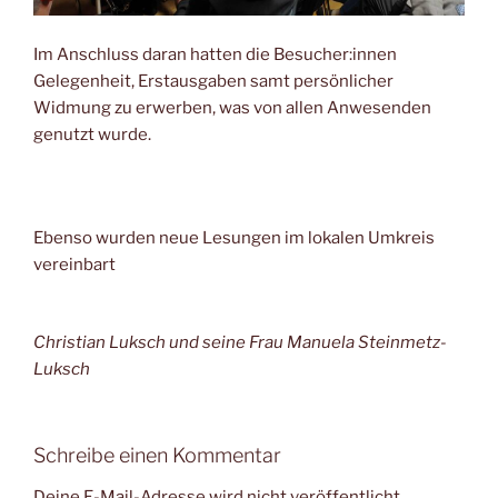
Im Anschluss daran hatten die Besucher:innen
Gelegenheit, Erstausgaben samt persönlicher
Widmung zu erwerben, was von allen Anwesenden
genutzt wurde.
Ebenso wurden neue Lesungen im lokalen Umkreis
vereinbart
Christian Luksch und seine Frau Manuela Steinmetz-
Luksch
Schreibe einen Kommentar
Deine E-Mail-Adresse wird nicht veröffentlicht.