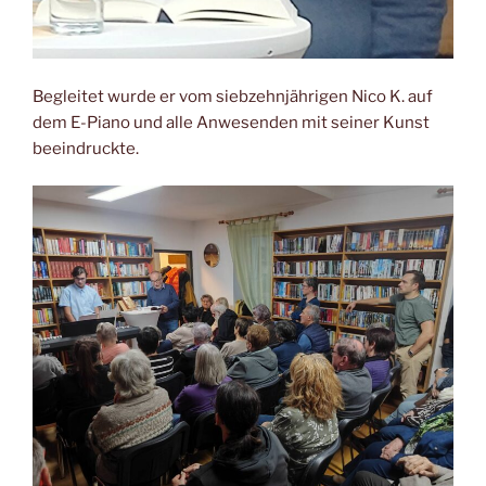
Begleitet wurde er vom siebzehnjährigen Nico K. auf
dem E-Piano und alle Anwesenden mit seiner Kunst
beeindruckte.