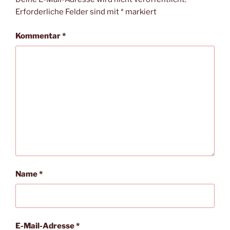
Erforderliche Felder sind mit
*
markiert
Kommentar
*
Name
*
E-Mail-Adresse
*